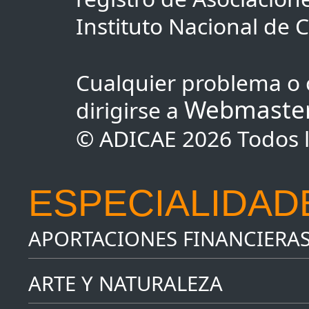
Instituto Nacional de
Cualquier problema o 
Webmaste
dirigirse a
© ADICAE 2026 Todos l
ESPECIALIDAD
APORTACIONES FINANCIERA
ARTE Y NATURALEZA