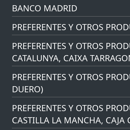
BANCO MADRID
PREFERENTES Y OTROS PRO
PREFERENTES Y OTROS PROD
CATALUNYA, CAIXA TARRAGO
PREFERENTES Y OTROS PRODU
DUERO)
PREFERENTES Y OTROS PROD
CASTILLA LA MANCHA, CAJA