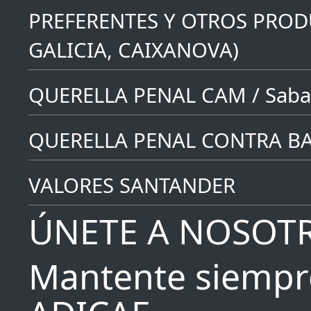
PREFERENTES Y OTROS PROD
GALICIA, CAIXANOVA)
QUERELLA PENAL CAM / Saba
QUERELLA PENAL CONTRA B
VALORES SANTANDER
ÚNETE A NOSOT
Mantente siempr